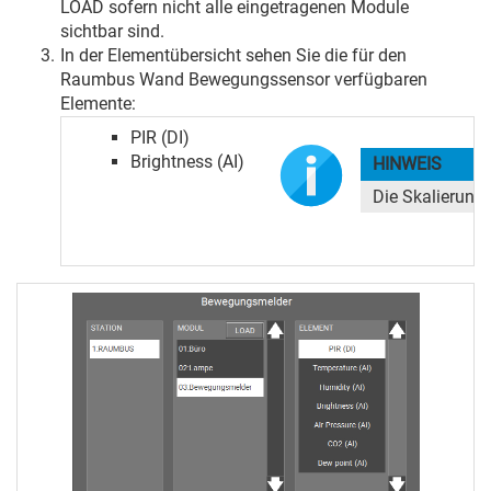
LOAD sofern nicht alle eingetragenen Module
sichtbar sind.
In der Elementübersicht sehen Sie die für den
Raumbus Wand Bewegungssensor verfügbaren
Elemente:
PIR (DI)
Brightness (AI)
HINWEIS
Die Skalierung