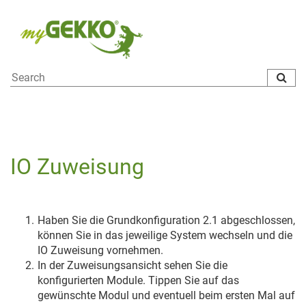
To
na
IO Zuweisung
Haben Sie die Grundkonfiguration 2.1 abgeschlossen,
können Sie in das jeweilige System wechseln und die
IO Zuweisung vornehmen.
In der Zuweisungsansicht sehen Sie die
konfigurierten Module. Tippen Sie auf das
gewünschte Modul und eventuell beim ersten Mal auf