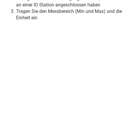
an einer IO Station angeschlossen haben
Tragen Sie den Messbereich (Min und Max) und die
Einheit ein