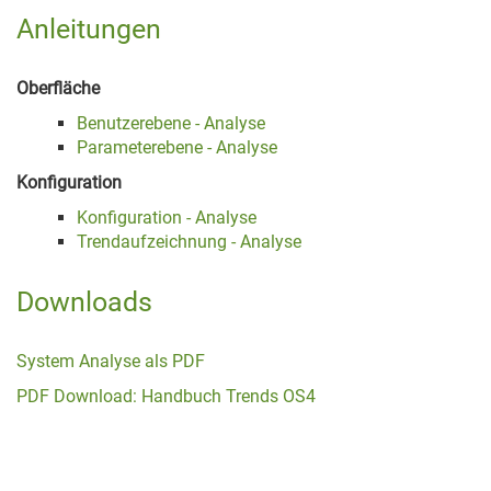
Anleitungen
Oberfläche
Benutzerebene - Analyse
Parameterebene - Analyse
Konfiguration
Konfiguration - Analyse
Trendaufzeichnung - Analyse
Downloads
System Analyse als PDF
PDF Download: Handbuch Trends OS4