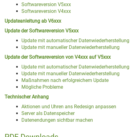
Softwareversion V5xxx
Softwareversion V4xxx
Updateanleitung ab V6xxx
Update der Softwareversion V5xxx
Update mit automatischer Datenwiederherstellung
Update mit manueller Datenwiederherstellung
Update der Softwareversion von V4xxx auf V5xxx
Update mit automatischer Datenwiederherstellung
Update mit manueller Datenwiederherstellung
Maßnahmen nach erfolgreichem Update
Mögliche Probleme
Technischer Anhang
Aktionen und Uhren ans Redesign anpassen
Server als Datenspeicher
Datenendungen sichtbar machen
PDF Downloads