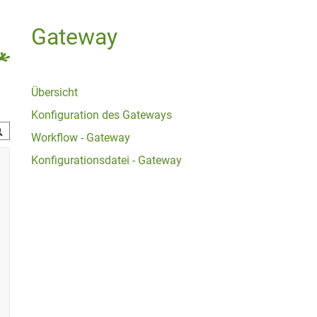
Gateway
Übersicht
Konfiguration des Gateways
Workflow - Gateway
Konfigurationsdatei - Gateway