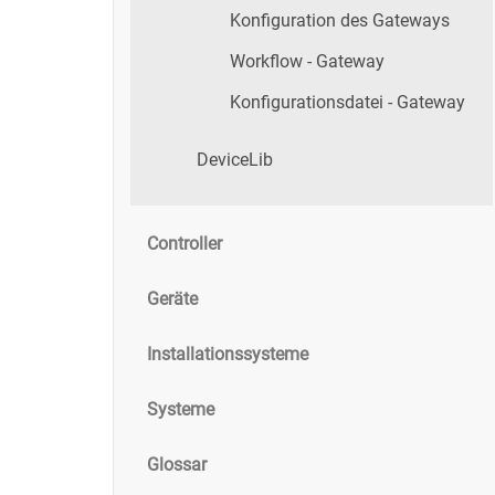
Konfiguration des Gateways
Workflow - Gateway
Konfigurationsdatei - Gateway
DeviceLib
Controller
Geräte
Installationssysteme
Systeme
Glossar