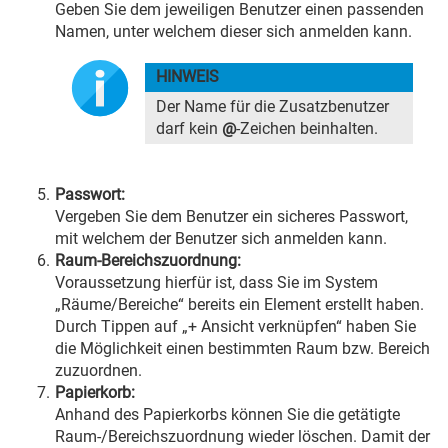
Geben Sie dem jeweiligen Benutzer einen passenden
Namen, unter welchem dieser sich anmelden kann.
HINWEIS
Der Name für die Zusatzbenutzer
darf kein
@
-Zeichen beinhalten.
Passwort:
Vergeben Sie dem Benutzer ein sicheres Passwort,
mit welchem der Benutzer sich anmelden kann.
Raum-Bereichszuordnung:
Voraussetzung hierfür ist, dass Sie im System
„Räume/Bereiche“ bereits ein Element erstellt haben.
Durch Tippen auf „+ Ansicht verknüpfen“ haben Sie
die Möglichkeit einen bestimmten Raum bzw. Bereich
zuzuordnen.
Papierkorb:
Anhand des Papierkorbs können Sie die getätigte
Raum-/Bereichszuordnung wieder löschen. Damit der