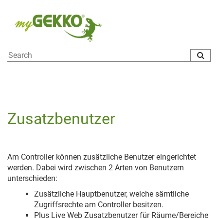
To
na
Zusatzbenutzer
Am Controller können zusätzliche Benutzer eingerichtet
werden. Dabei wird zwischen 2 Arten von Benutzern
unterschieden:
Zusätzliche Hauptbenutzer, welche sämtliche
Zugriffsrechte am Controller besitzen.
Plus Live Web Zusatzbenutzer für Räume/Bereiche