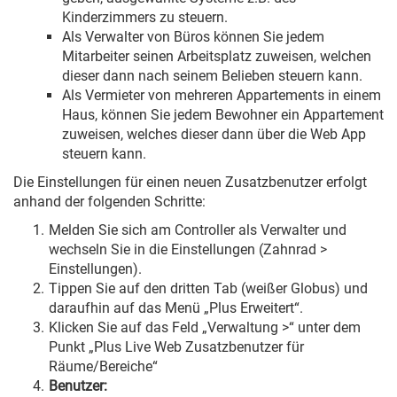
Kinderzimmers zu steuern.
Als Verwalter von Büros können Sie jedem
Mitarbeiter seinen Arbeitsplatz zuweisen, welchen
dieser dann nach seinem Belieben steuern kann.
Als Vermieter von mehreren Appartements in einem
Haus, können Sie jedem Bewohner ein Appartement
zuweisen, welches dieser dann über die Web App
steuern kann.
Die Einstellungen für einen neuen Zusatzbenutzer erfolgt
anhand der folgenden Schritte:
Melden Sie sich am Controller als Verwalter und
wechseln Sie in die Einstellungen (Zahnrad >
Einstellungen).
Tippen Sie auf den dritten Tab (weißer Globus) und
daraufhin auf das Menü „Plus Erweitert“.
Klicken Sie auf das Feld „Verwaltung >“ unter dem
Punkt „Plus Live Web Zusatzbenutzer für
Räume/Bereiche“
Benutzer: