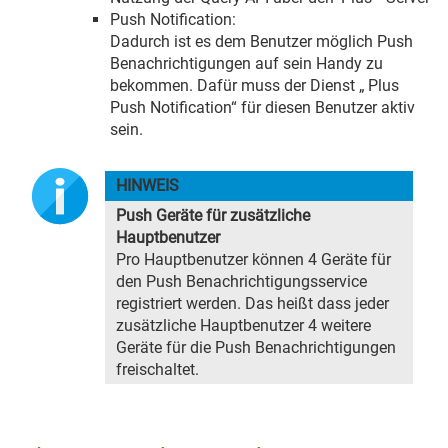
Push Notification:
Dadurch ist es dem Benutzer möglich Push
Benachrichtigungen auf sein Handy zu
bekommen. Dafür muss der Dienst „
Plus
Push Notification“ für diesen Benutzer aktiv
sein.
HINWEIS
Push Geräte für zusätzliche
Hauptbenutzer
Pro Hauptbenutzer können 4 Geräte für
den Push Benachrichtigungsservice
registriert werden. Das heißt dass jeder
zusätzliche Hauptbenutzer 4 weitere
Geräte für die Push Benachrichtigungen
freischaltet.