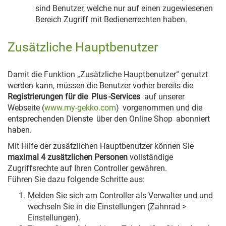
sind Benutzer, welche nur auf einen zugewiesenen
Bereich Zugriff mit Bedienerrechten haben.
Zusätzliche Hauptbenutzer
Damit die Funktion „Zusätzliche Hauptbenutzer“ genutzt
werden kann, müssen die Benutzer vorher bereits die
Registrierungen für die
Plus
-Services
auf unserer
Webseite (
www.my-gekko.com
)
vorgenommen und die
entsprechenden Dienste
über den Online Shop
abonniert
haben.
Mit Hilfe der zusätzlichen Hauptbenutzer können Sie
maximal 4 zusätzlichen Personen
vollständige
Zugriffsrechte auf Ihren Controller gewähren.
Führen Sie dazu folgende Schritte aus:
Melden Sie sich am Controller als Verwalter und und
wechseln Sie in die Einstellungen (Zahnrad >
Einstellungen).