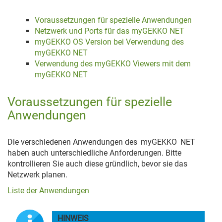
Voraussetzungen für spezielle Anwendungen
Netzwerk und Ports für das myGEKKO NET
myGEKKO OS Version bei Verwendung des
myGEKKO NET
Verwendung des myGEKKO Viewers mit dem
myGEKKO NET
Voraussetzungen für spezielle
Anwendungen
Die verschiedenen Anwendungen des
myGEKKO
NET
haben auch unterschiedliche Anforderungen. Bitte
kontrollieren Sie auch diese gründlich, bevor sie das
Netzwerk planen.
Liste der Anwendungen
HINWEIS