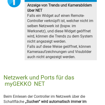
Anzeige von Trends und Kamerabildern
über NET
Falls ein Widget auf einen Remote-
Controller verknüpft ist, welcher nicht im
selben Netzwerk ist (bspw. im
Werksnetz), und diese Widget geöffnet
wird, können die Trends zu dem System
nicht angezeigt werden.
Falls auf diese Weise geöffnet, können
Kameraaufzeichnungen und Visubilder
auch nicht angezeigt werden.
Netzwerk und Ports für das
myGEKKO
NET
Beim Einlesen der Controller im Netzwerk über die
Schaltfläche
„Suchen“ wird automatisch immer im