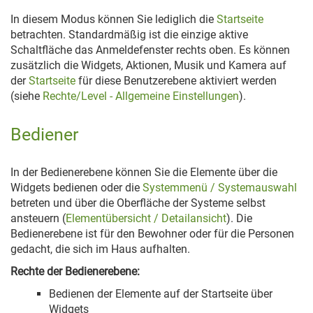
In diesem Modus können Sie lediglich die
Startseite
betrachten. Standardmäßig ist die einzige aktive
Schaltfläche das Anmeldefenster rechts oben. Es können
zusätzlich die Widgets, Aktionen, Musik und Kamera auf
der
Startseite
für diese Benutzerebene aktiviert werden
(siehe
Rechte/Level - Allgemeine Einstellungen
).
Bediener
In der Bedienerebene können Sie die Elemente über die
Widgets bedienen oder die
Systemmenü / Systemauswahl
betreten und über die Oberfläche der Systeme selbst
ansteuern (
Elementübersicht / Detailansicht
). Die
Bedienerebene ist für den Bewohner oder für die Personen
gedacht, die sich im Haus aufhalten.
Rechte der Bedienerebene:
Bedienen der Elemente auf der Startseite über
Widgets