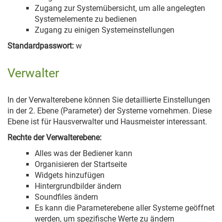
Zugang zur Systemübersicht, um alle angelegten
Systemelemente zu bedienen
Zugang zu einigen Systemeinstellungen
Standardpasswort:
w
Verwalter
In der Verwalterebene können Sie detaillierte Einstellungen
in der 2. Ebene (Parameter) der Systeme vornehmen. Diese
Ebene ist für Hausverwalter und Hausmeister interessant.
Rechte der Verwalterebene:
Alles was der Bediener kann
Organisieren der Startseite
Widgets hinzufügen
Hintergrundbilder ändern
Soundfiles ändern
Es kann die Parameterebene aller Systeme geöffnet
werden, um spezifische Werte zu ändern