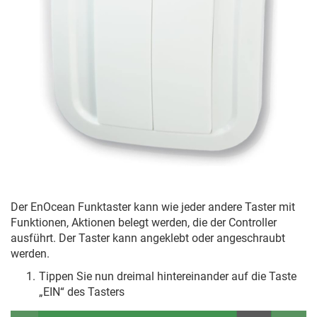
Der EnOcean Funktaster kann wie jeder andere Taster mit
Funktionen, Aktionen belegt werden, die der Controller
ausführt. Der Taster kann angeklebt oder angeschraubt
werden.
Tippen Sie nun dreimal hintereinander auf die Taste
„EIN“ des Tasters