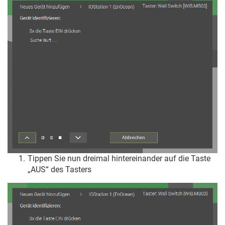
Tippen Sie nun dreimal hintereinander auf die Taste
„AUS“ des Tasters