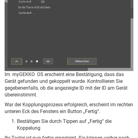
Im
myGEKKO
OS erscheint eine Bestätigung, dass das
Gerät gefunden und gekoppelt wurde. Kontrollieren Sie
gegebenenfalls, ob die angezeigte ID mit der ID am Gerät
übereinstimmt.
War der Kopplungsprozess erfolgreich, erscheint im rechten
unteren Eck des Fensters ein Button „Fertig“.
Bestätigen Sie durch Tippen auf „Fertig“ die
Koppelung
Ihr Taster ist nun fertig eingelernt. Sie können vorher noch