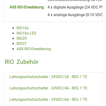
AX8 RIO-Erweiterung
4 x digitale Ausgänge (24 VDC PW
4 x analoge Ausgänge (0-10 VDC)
RIO16s
RIO16s LED
RIO29
RIO37
AX8 RIO-Erweiterung
RIO
Zubehör
Leitungsschutzschalter - 24VDC/2A - REG 1 TE
Leitungsschutzschalter - 24VDC/4A - REG 1 TE
Leitungsschutzschalter - 24VDC/6A - REG 1 TE