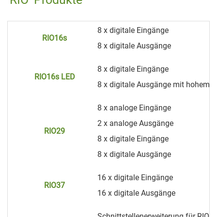
8 x digitale Eingänge
RIO16s
8 x digitale Ausgänge
8 x digitale Eingänge
RIO16s LED
8 x digitale Ausgänge mit hohem Ei
8 x analoge Eingänge
2 x analoge Ausgänge
RIO29
8 x digitale Eingänge
8 x digitale Ausgänge
16 x digitale Eingänge
RIO37
16 x digitale Ausgänge
Schnittstellenerweiterung für RIO