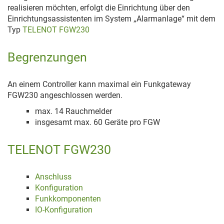
realisieren möchten, erfolgt die Einrichtung über den
Einrichtungsassistenten im System „Alarmanlage“ mit dem
Typ
TELENOT FGW230
Begrenzungen
An einem Controller kann maximal ein Funkgateway
FGW230 angeschlossen werden.
max. 14 Rauchmelder
insgesamt max. 60 Geräte pro FGW
TELENOT FGW230
Anschluss
Konfiguration
Funkkomponenten
IO-Konfiguration