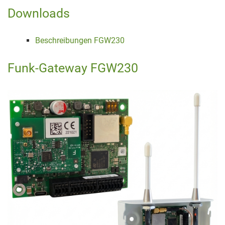
Downloads
Beschreibungen FGW230
Funk-Gateway FGW230