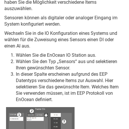
haben Sie die Möglichkeit verschiedene Items
auszuwählen.
Sensoren können als digitaler oder analoger Eingang im
System konfiguriert werden.
Wechseln Sie in die IO Konfiguration eines Systems und
wählen für die Zuweisung eines Sensors einen DI oder
einen AI aus.
Wählen Sie die EnOcean IO Station aus.
Wählen Sie den Typ „Sensors“ aus und selektieren
Ihren gewünschten Sensor.
In dieser Spalte erscheinen aufgrund des EEP
Datentyps verschiedene Items zur Auswahl. Hier
selektieren Sie das gewünschte Item. Welches Item
Sie verwenden müssen, ist im EEP Protokoll von
EnOcean definiert.