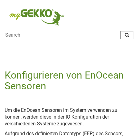
To
na
Konfigurieren von EnOcean
Sensoren
Um die EnOcean Sensoren im System verwenden zu
können, werden diese in der IO Konfiguration der
verschiedenen Systeme zugewiesen.
Aufgrund des definierten Datentyps (EEP) des Sensors,