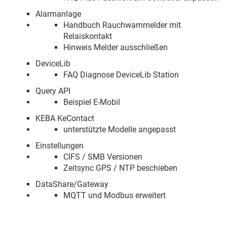
Alarmanlage
Handbuch Rauchwarnmelder mit
Relaiskontakt
Hinweis Melder ausschließen
DeviceLib
FAQ Diagnose DeviceLib Station
Query API
Beispiel E-Mobil
KEBA KeContact
unterstützte Modelle angepasst
Einstellungen
CIFS / SMB Versionen
Zeitsync GPS / NTP beschieben
DataShare/Gateway
MQTT und Modbus erweitert