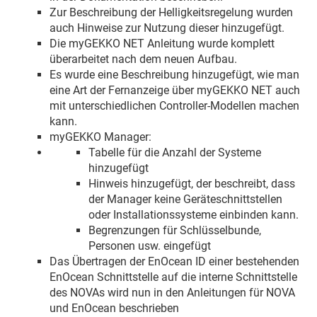
Zur Beschreibung der Helligkeitsregelung wurden
auch Hinweise zur Nutzung dieser hinzugefügt.
Die myGEKKO NET Anleitung wurde komplett
überarbeitet nach dem neuen Aufbau.
Es wurde eine Beschreibung hinzugefügt, wie man
eine Art der Fernanzeige über myGEKKO NET auch
mit unterschiedlichen Controller-Modellen machen
kann.
myGEKKO Manager:
Tabelle für die Anzahl der Systeme
hinzugefügt
Hinweis hinzugefügt, der beschreibt, dass
der Manager keine Geräteschnittstellen
oder Installationssysteme einbinden kann.
Begrenzungen für Schlüsselbunde,
Personen usw. eingefügt
Das Übertragen der EnOcean ID einer bestehenden
EnOcean Schnittstelle auf die interne Schnittstelle
des NOVAs wird nun in den Anleitungen für NOVA
und EnOcean beschrieben