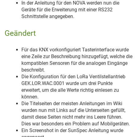
In der Anleitung für den NOVA werden nun die
Geräte für die Erweiterung mit einer RS232
Schnittstelle angegeben.
Geändert
Für das KNX vorkonfiguriert Tasterinterface wurde
eine Zeile zur Beschreibung hinzugefügt, welche die
kompatiblen Sensoren für die analogen Eingänge
beschreibt.
Die Konfiguration für den LoRa Ventilstellantrieb
GEK.LOR.WAC.0001 wurde um drei Punkte
erweitert, um die alle Werte richtig einlesen zu
können.
Die Titelseiten der meisten Anleitungen im Wiki
wurden nun mit Links auf die Unterseiten gefüllt,
damit diese Seiten nicht mehr ins Leere führen.
Dies war besonders ein Problem auf Mobilgeräten.
Ein Screenshot in der SunSpec Anleitung wurde