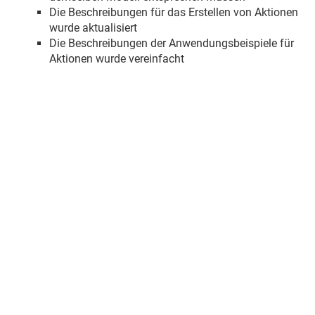
Die Beschreibungen für das Erstellen von Aktionen
wurde aktualisiert
Die Beschreibungen der Anwendungsbeispiele für
Aktionen wurde vereinfacht