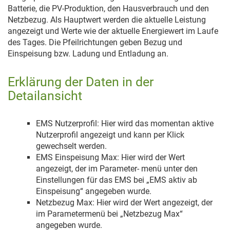
Batterie, die PV-Produktion, den Hausverbrauch und den
Netzbezug. Als Hauptwert werden die aktuelle Leistung
angezeigt und Werte wie der aktuelle Energiewert im Laufe
des Tages. Die Pfeilrichtungen geben Bezug und
Einspeisung bzw. Ladung und Entladung an.
Erklärung der Daten in der
Detailansicht
EMS Nutzerprofil: Hier wird das momentan aktive
Nutzerprofil angezeigt und kann per Klick
gewechselt werden.
EMS Einspeisung Max: Hier wird der Wert
angezeigt, der im Parameter- menü unter den
Einstellungen für das EMS bei „EMS aktiv ab
Einspeisung“ angegeben wurde.
Netzbezug Max: Hier wird der Wert angezeigt, der
im Parametermenü bei „Netzbezug Max“
angegeben wurde.