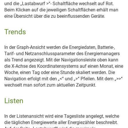
und die „Lastabwurf >“- Schaltfläche wechselt auf Rot.
Beim Klicken auf die jeweiligen Schaltflächen erhält man
eine Übersicht über die zu beeinflussenden Geräte.
Trends
In der Graph-Ansicht werden die Energiedaten, Batterie-,
Tarif- und Netzanschlussparameter des Energiemanagers
als Trend angezeigt. Mit der Navigationsleiste oben kann
die X-Achse des Koordinatensystems auf einen Monat, eine
Woche, einen Tag oder eine Stunde skaliert werden. Die
Navigation erfolgt mit den „<“ und „>“ Pfeilen. Mit dem „>>“
wechselt man sofort zum aktuellen Zeitpunkt.
Listen
In der Listenansicht wird eine Tagesliste angelegt, welche
die täglichen Energiewerte aller Energiezähler beschreibt.