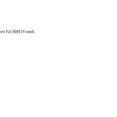
 mm für RBB19 weiß