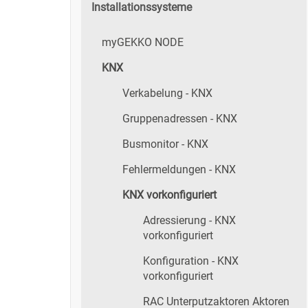
Installationssysteme
myGEKKO NODE
KNX
Verkabelung - KNX
Gruppenadressen - KNX
Busmonitor - KNX
Fehlermeldungen - KNX
KNX vorkonfiguriert
Adressierung - KNX
vorkonfiguriert
Konfiguration - KNX
vorkonfiguriert
RAC Unterputzaktoren Aktoren