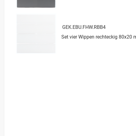
GEK.EBU.FHW.RBB4
Set vier Wippen rechteckig 80x20