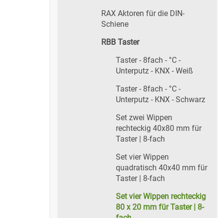
RAX Aktoren für die DIN-
Schiene
RBB Taster
Taster - 8fach - °C -
Unterputz - KNX - Weiß
Taster - 8fach - °C -
Unterputz - KNX - Schwarz
Set zwei Wippen
rechteckig 40x80 mm für
Taster | 8-fach
Set vier Wippen
quadratisch 40x40 mm für
Taster | 8-fach
Set vier Wippen rechteckig
80 x 20 mm für Taster | 8-
fach