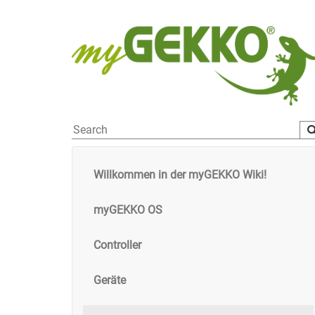
Willkommen in der myGEKKO Wiki!
myGEKKO OS
Controller
Geräte