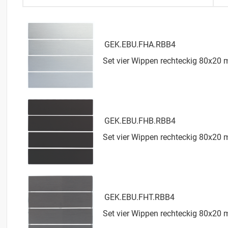
GEK.EBU.FHA.RBB4
Set vier Wippen rechteckig 80x20 
GEK.EBU.FHB.RBB4
Set vier Wippen rechteckig 80x20
GEK.EBU.FHT.RBB4
Set vier Wippen rechteckig 80x20