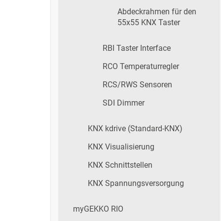
Abdeckrahmen für den
55x55 KNX Taster
RBI Taster Interface
RCO Temperaturregler
RCS/RWS Sensoren
SDI Dimmer
KNX kdrive (Standard-KNX)
KNX Visualisierung
KNX Schnittstellen
KNX Spannungsversorgung
myGEKKO RIO