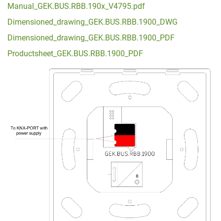
Manual_GEK.BUS.RBB.190x_V4795.pdf
Dimensioned_drawing_GEK.BUS.RBB.1900_DWG
Dimensioned_drawing_GEK.BUS.RBB.1900_PDF
Productsheet_GEK.BUS.RBB.1900_PDF